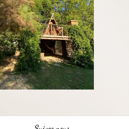
Suivez nous