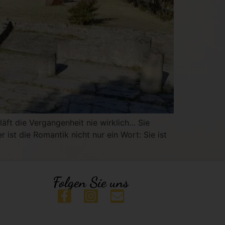
äft die Vergangenheit nie wirklich… Sie
ist die Romantik nicht nur ein Wort: Sie ist
Folgen Sie uns