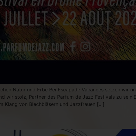
chen Natur und Erbe Bei Escapade Vacances setzen wir uns 
d wir stolz, Partner des Parfum de Jazz Festivals zu sein.
m Klang von Blechbläsern und Jazzfrauen […]