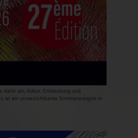
dafür ein, Kultur, Entdeckung und
Es ist ein unverzichtbares Sommerereignis in