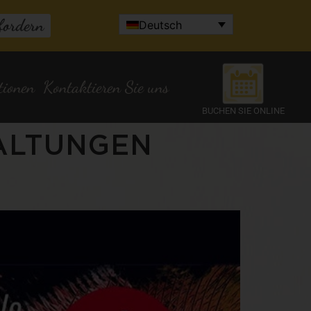
fordern
Deutsch
tionen
Kontaktieren Sie uns
BUCHEN SIE ONLINE
ALTUNGEN